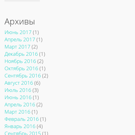
Архивы
Июнь 2017
(1)
Апрель 2017
(1)
Март 2017
(2)
Декабрь 2016
(1)
Ноябрь 2016
(2)
Октябрь 2016
(1)
Сентябрь 2016
(2)
Август 2016
(6)
Июль 2016
(3)
Июнь 2016
(1)
Апрель 2016
(2)
Март 2016
(1)
Февраль 2016
(1)
Январь 2016
(4)
Сентябрь 2015
(1)