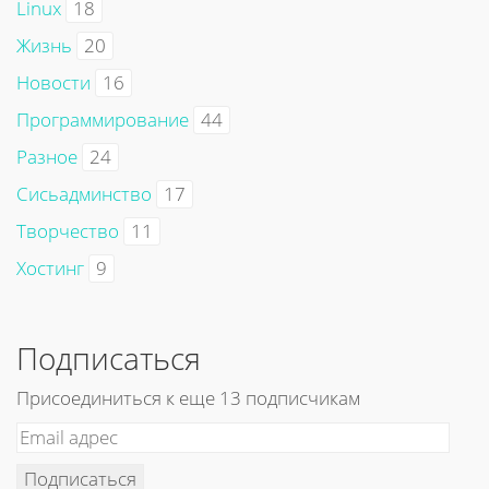
Linux
18
Жизнь
20
Новости
16
Программирование
44
Разное
24
Сисьадминство
17
Творчество
11
Хостинг
9
Подписаться
Присоединиться к еще 13 подписчикам
Подписаться