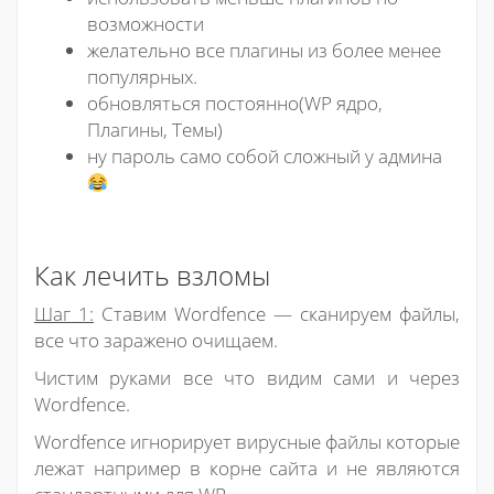
возможности
желательно все плагины из более менее
популярных.
обновляться постоянно(WP ядро,
Плагины, Темы)
ну пароль само собой сложный у админа
Как лечить взломы
Шаг 1:
Ставим Wordfence — сканируем файлы,
все что заражено очищаем.
Чистим руками все что видим сами и через
Wordfence.
Wordfence игнорирует вирусные файлы которые
лежат например в корне сайта и не являются