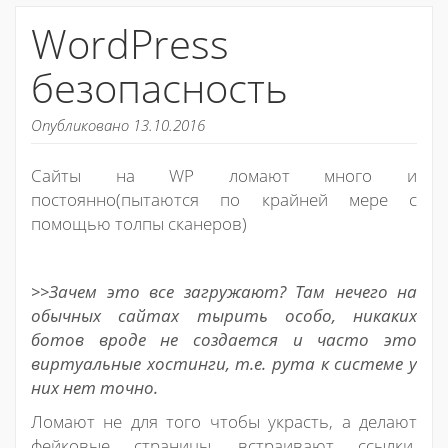
WordPress
безопасность
Опубликовано 13.10.2016
Сайты на WP ломают много и
постоянно(пытаются по крайней мере с
помощью толпы сканеров)
>>Зачем это все загружают? Там нечего на
обычных сайтах тырить особо, никаких
ботов вроде не создается и часто это
виртуальные хостинги, т.е. рута к системе у
них нет точно.
Ломают не для того чтобы украсть, а делают
фейковые страницы, встраивают ссылки,