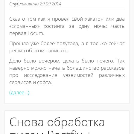
Опубликовано 29.09.2014
Сказ о том как я провел свой хакатон или два
«сломанных» хостинга за одну ночь: часть
первая Locum.
Прошло уже более полугода, а я только сейчас
решил об этом написать.
Дело было вечером, делать было нечего. Так
наверно можно начать большинство рассказов
про исследование уязвимостей различных
сервисов и софта.
(далее…)
Снова обработка