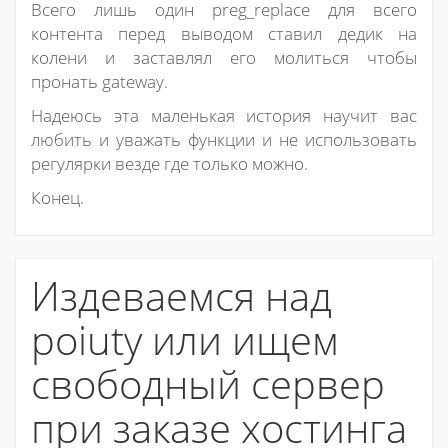
Всего лишь один preg_replace для всего
контента перед выводом ставил дедик на
колени и заставлял его молиться чтобы
пронать gateway.
Надеюсь эта маленькая история научит вас
любить и уважать функции и не использовать
регулярки везде где только можно.
Конец.
Издеваемся над
poiuty или ищем
свободный сервер
при заказе хостинга