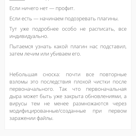
Если ничего нет — профит.
Если есть — начинаем подозревать плагины.
Тут уже подробнее особо не расписать, все
индивидуально.
Пытаемся узнать какой плагин нас подставил,
затем лечим или убиваем его.
Небольшая сноска: почти все повторные
взломы это последствия плохой чистки после
первоначального. Так что первоначальная
дыра может быть уже закрыта обновлениями, а
вирусы тем не менее размножаются через
модифицированные/созданные при первом
заражении файлы.