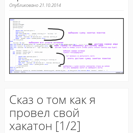
Опубликовано 21.10.2014
Сказ о том как я
провел свой
хакатон [1/2]