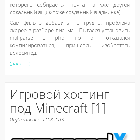
которого собирается почта на уже другой
локальный ящик(тоже созданный в админке)
Сам фильтр добавить не трудно, проблема
скорее в разборе письма… Пытался установить
mailparse в php, но он отказался
компилироваться, пришлось изобретать
велосипед.
(далее…)
Игровой хостинг
под Minecraft [1]
Опубликовано 02.08.2013