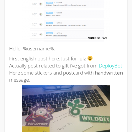
Hello, %username%.
First english post here. Just for lulz
Actually post related to gift i’ve got from
DeployBot
Here some stickers and postcard with
handwritten
message.