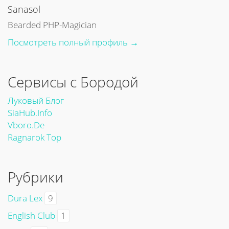
Sanasol
Bearded PHP-Magician
Посмотреть полный профиль →
Сервисы с Бородой
Луковый Блог
SiaHub.info
Vboro.de
Ragnarok Top
Рубрики
Dura Lex
9
English Club
1