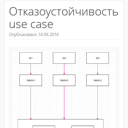
Отказоустойчивость
use case
Опубликовано 14.06.2016