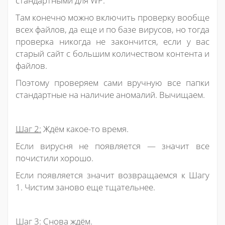
стандартными для WP.
Там конечно можно включить проверку вообще
всех файлов, да еще и по базе вирусов, но тогда
проверка никогда не закончится, если у вас
старый сайт с большим количеством контента и
файлов.
Поэтому проверяем сами вручную все папки
стандартные на наличие аномалий. Вычищаем.
Шаг 2:
Ждём какое-то время.
Если вирусня не появляется — значит все
почистили хорошо.
Если появляется значит возвращаемся к Шагу
1. Чистим заново еще тщательнее.
Шаг 3:
Снова ждём.