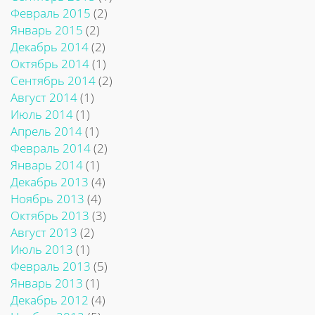
Февраль 2015
(2)
Январь 2015
(2)
Декабрь 2014
(2)
Октябрь 2014
(1)
Сентябрь 2014
(2)
Август 2014
(1)
Июль 2014
(1)
Апрель 2014
(1)
Февраль 2014
(2)
Январь 2014
(1)
Декабрь 2013
(4)
Ноябрь 2013
(4)
Октябрь 2013
(3)
Август 2013
(2)
Июль 2013
(1)
Февраль 2013
(5)
Январь 2013
(1)
Декабрь 2012
(4)