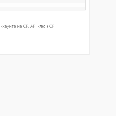
ккаунта на CF, API ключ CF