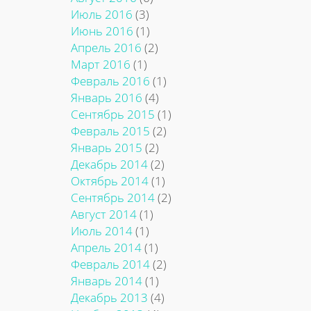
Июль 2016
(3)
Июнь 2016
(1)
Апрель 2016
(2)
Март 2016
(1)
Февраль 2016
(1)
Январь 2016
(4)
Сентябрь 2015
(1)
Февраль 2015
(2)
Январь 2015
(2)
Декабрь 2014
(2)
Октябрь 2014
(1)
Сентябрь 2014
(2)
Август 2014
(1)
Июль 2014
(1)
Апрель 2014
(1)
Февраль 2014
(2)
Январь 2014
(1)
Декабрь 2013
(4)