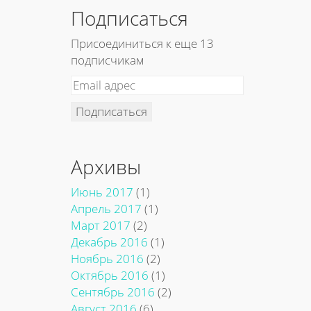
Подписаться
Присоединиться к еще 13
подписчикам
Подписаться
Архивы
Июнь 2017
(1)
Апрель 2017
(1)
Март 2017
(2)
Декабрь 2016
(1)
Ноябрь 2016
(2)
Октябрь 2016
(1)
Сентябрь 2016
(2)
Август 2016
(6)