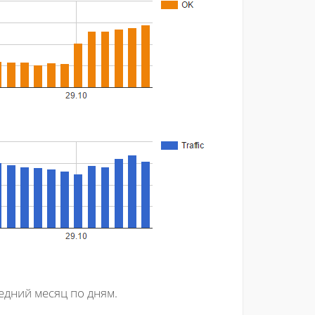
едний месяц по дням.