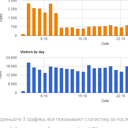
криншоте 3 графика, все показывают статистику за посл