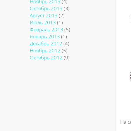
Ноябрь 2013
(4)
Октябрь 2013
(3)
Август 2013
(2)
Июль 2013
(1)
Февраль 2013
(5)
Январь 2013
(1)
Декабрь 2012
(4)
Ноябрь 2012
(5)
Октябрь 2012
(9)
На с