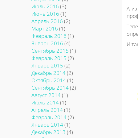
Июль 2016
(3)
А из
Июнь 2016
(1)
проф
Апрель 2016
(2)
Тепе
Март 2016
(1)
опре
Февраль 2016
(1)
Январь 2016
(4)
И та
Сентябрь 2015
(1)
Февраль 2015
(2)
Январь 2015
(2)
Декабрь 2014
(2)
Октябрь 2014
(1)
Сентябрь 2014
(2)
Август 2014
(1)
Июль 2014
(1)
Апрель 2014
(1)
Февраль 2014
(2)
Январь 2014
(1)
Декабрь 2013
(4)