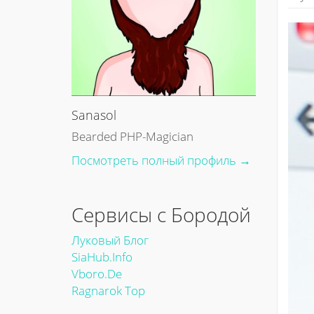
Sanasol
Bearded PHP-Magician
Посмотреть полный профиль →
Сервисы с Бородой
Луковый Блог
SiaHub.info
Vboro.de
Ragnarok Top