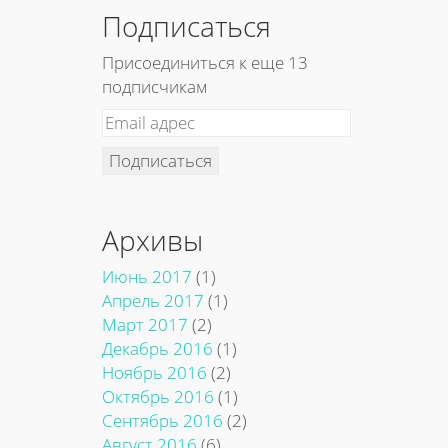
Подписаться
Присоединиться к еще 13
подписчикам
Подписаться
Архивы
Июнь 2017
(1)
Апрель 2017
(1)
Март 2017
(2)
Декабрь 2016
(1)
Ноябрь 2016
(2)
Октябрь 2016
(1)
Сентябрь 2016
(2)
Август 2016
(6)