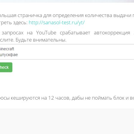
льшая страничка для определения количества выдачи п
реть здесь:
http://sanasol-test.ru/yt/
 запросах на YouTube срабатывает автокоррекция 
слите. Будьте внимательны.
осы кешируются на 12 часов, дабы не поймать блок и в