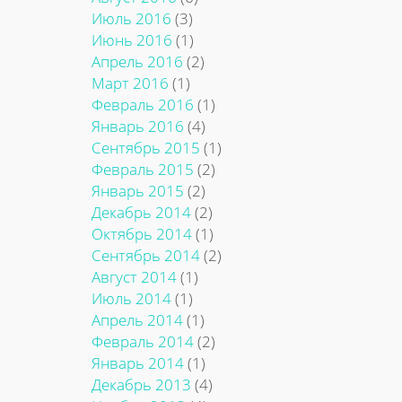
Июль 2016
(3)
Июнь 2016
(1)
Апрель 2016
(2)
Март 2016
(1)
Февраль 2016
(1)
Январь 2016
(4)
Сентябрь 2015
(1)
Февраль 2015
(2)
Январь 2015
(2)
Декабрь 2014
(2)
Октябрь 2014
(1)
Сентябрь 2014
(2)
Август 2014
(1)
Июль 2014
(1)
Апрель 2014
(1)
Февраль 2014
(2)
Январь 2014
(1)
Декабрь 2013
(4)